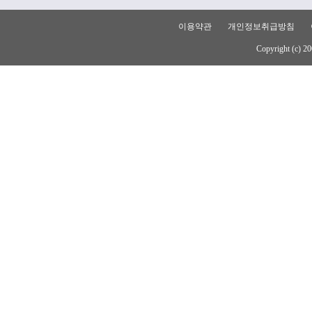
이용약관
개인정보취급방침
Copyright (c) 20